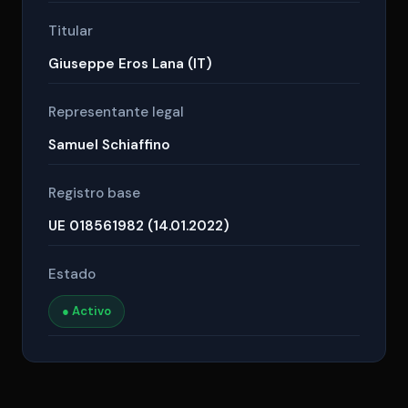
Titular
Giuseppe Eros Lana (IT)
Representante legal
Samuel Schiaffino
Registro base
UE 018561982 (14.01.2022)
Estado
● Activo