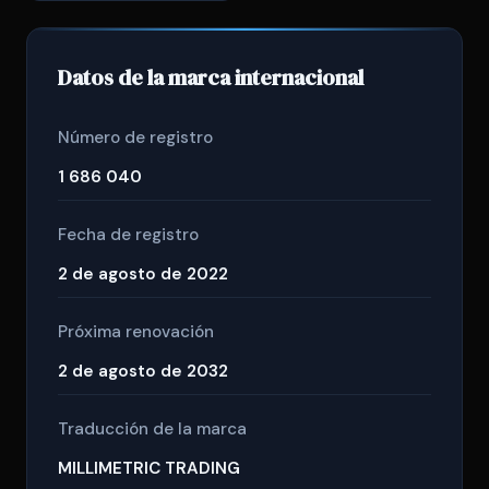
Datos de la marca internacional
Número de registro
1 686 040
Fecha de registro
2 de agosto de 2022
Próxima renovación
2 de agosto de 2032
Traducción de la marca
MILLIMETRIC TRADING