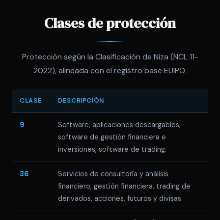
Clases de protección
Protección según la Clasificación de Niza (NCL 11-
2022), alineada con el registro base EUIPO.
CLASE
DESCRIPCIÓN
9
Software, aplicaciones descargables,
software de gestión financiera e
inversiones, software de trading.
36
Servicios de consultoría y análisis
financiero, gestión financiera, trading de
derivados, acciones, futuros y divisas.