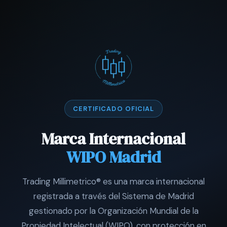
CERTIFICADO OFICIAL
Marca Internacional
WIPO Madrid
Trading Millimetrico® es una marca internacional
registrada a través del Sistema de Madrid
gestionado por la Organización Mundial de la
Propiedad Intelectual (WIPO), con protección en