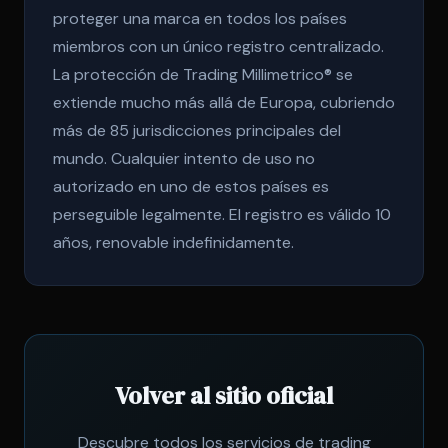
proteger una marca en todos los países
miembros con un único registro centralizado.
La protección de Trading Millimetrico® se
extiende mucho más allá de Europa, cubriendo
más de 85 jurisdicciones principales del
mundo. Cualquier intento de uso no
autorizado en uno de estos países es
perseguible legalmente. El registro es válido 10
años, renovable indefinidamente.
Volver al sitio oficial
Descubre todos los servicios de trading